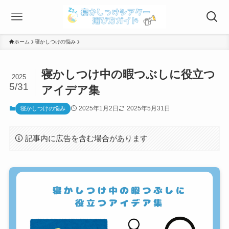
ホーム
寝かしつけの悩み
寝かしつけ中の暇つぶしに役立つ
2025
5/31
アイデア集
2025年1月2日
2025年5月31日
寝かしつけの悩み
記事内に広告を含む場合があります