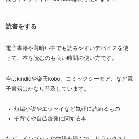
読書をする
電子書籍や薄暗い中でも読みやすいデバイスを使
って、本を読むのも良い時間の使い方です。
今はkindleや楽天kobo、コミックシーモア、など電
子書籍はかなり普及しています。
短編小説やエッセイなど気軽に読めるもの
子育てや自己啓発に関する本
など、インプットや物語を読んで、リラックスし