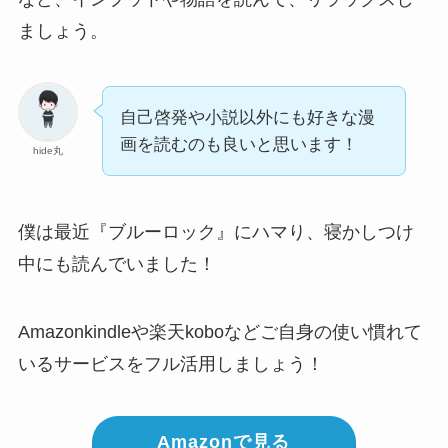
ましょう。
自己啓発や小説以外にも好きな漫
画を読むのも良いと思います！
hide丸
僕は最近『ブルーロック』にハマり、寝かしつけ
中にも読んでいました！
Amazonkindleや楽天koboなどご自身の使い慣れて
いるサービスをフル活用しましょう！
Amazonで見る