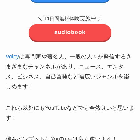
実施中
＼ 14日間無料体験
／
audiobook
Voicy
は専門家や著名人、一般の人々が発信するさ
まざまなチャンネルがあり、ニュース、エンタ
メ、ビジネス、自己啓発など幅広いジャンルを楽
しめます！
これら以外にもYouTubeなどでも全然良いと思いま
す！
僕もインプットにYouTubeは良く使います！