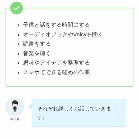
子供と話をする時間にする
オーディオブックやVoicyを聞く
読書をする
音楽を聴く
思考やアイデアを整理する
スマホでできる軽めの作業
それぞれ詳しくお話していきま
す。
hide丸