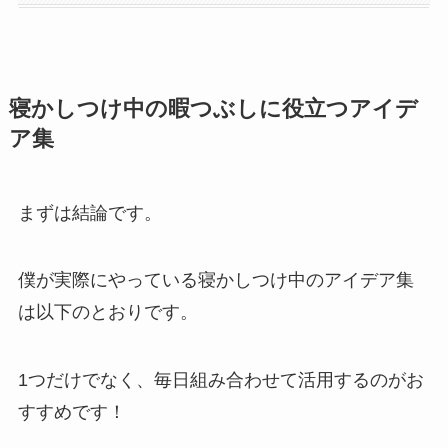
寝かしつけ中の暇つぶしに役立つアイデ
ア集
まずは結論です。
僕が実際にやっている寝かしつけ中のアイデア集
は以下のとおりです。
1つだけでなく、毎日組み合わせて活用するのがお
すすめです！