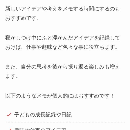
新しいアイデアや考えをメモする時間にするのも
おすすめです。
寝かしつけ中にふと浮かんだアイデアを記録して
おけば、仕事や趣味など色々な事に役立ちます。
また、自分の思考を後から振り返る楽しみも増え
ます。
以下のようなメモが個人的にはおすすめです！
子どもの成長記録や日記