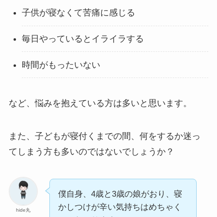
子供が寝なくて苦痛に感じる
毎日やっているとイライラする
時間がもったいない
など、悩みを抱えている方は多いと思います。
また、子どもが寝付くまでの間、何をするか迷っ
てしまう方も多いのではないでしょうか？
僕自身、4歳と3歳の娘がおり、寝
かしつけが辛い気持ちはめちゃく
hide丸