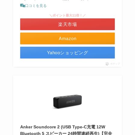
口コミを見る
＼ポイント最大11倍！／
楽天市場
Amazon
Yahooショッピング
ポチップ
Anker Soundcore 2 (USB Type-C充電 12W
Bluetooth 5 スピーカー 24時間連続再生)【完全