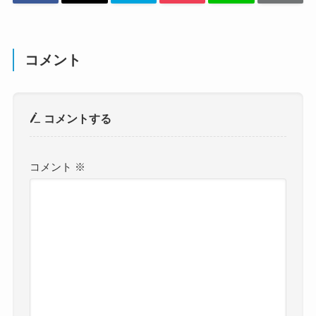
コメント
コメントする
コメント
※