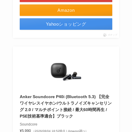
Amazon
Yahooショッピング
ポチップ
Anker Soundcore P40i (Bluetooth 5.3) 【完全
ワイヤレスイヤホン/ウルトラノイズキャンセリン
グ 2.0 / マルチポイント接続 / 最大60時間再生 /
PSE技術基準適合】ブラック
Soundcore
¥5,990
（2026/08/04 18:52時点 | Amazon調べ）