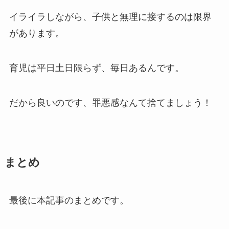
イライラしながら、子供と無理に接するのは限界
があります。
育児は平日土日限らず、毎日あるんです。
だから良いのです、罪悪感なんて捨てましょう！
まとめ
最後に本記事のまとめです。