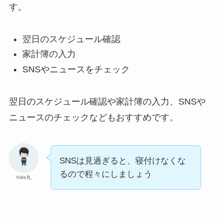
す。
翌日のスケジュール確認
家計簿の入力
SNSやニュースをチェック
翌日のスケジュール確認や家計簿の入力、SNSや
ニュースのチェックなどもおすすめです。
SNSは見過ぎると、寝付けなくな
るので程々にしましょう
hide丸