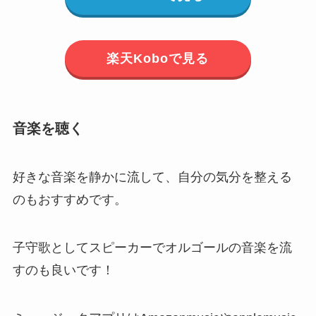
楽天Koboで見る
音楽を聴く
好きな音楽を静かに流して、自分の気分を整える
のもおすすめです。
子守歌としてスピーカーでオルゴールの音楽を流
すのも良いです！