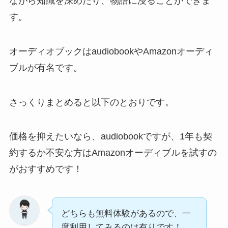
ながら知識を深めたり、物語に浸ることができま
す。
オーディオブックはaudiobookやAmazonオーディ
ブルが有名です。
さっくりまとめると以下のとおりです。
価格を抑えたいなら、audiobookですが、1年も契
約するか不安な方はAmazonオーディブルを試すの
がおすすめです！
どちらも無料体験があるので、一
度利用してみるのは有りです！