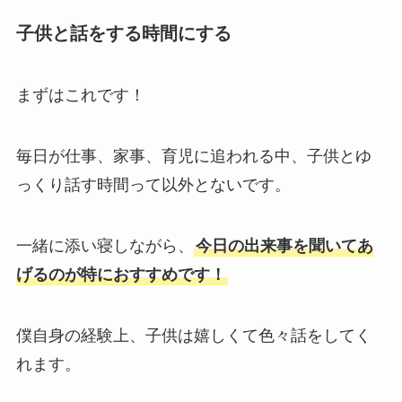
子供と話をする時間にする
まずはこれです！
毎日が仕事、家事、育児に追われる中、子供とゆ
っくり話す時間って以外とないです。
一緒に添い寝しながら、
今日の出来事を聞いてあ
げるのが特におすすめです！
僕自身の経験上、子供は嬉しくて色々話をしてく
れます。