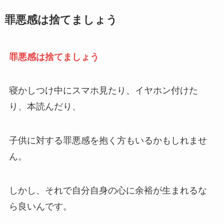
罪悪感は捨てましょう
罪悪感は捨てましょう
寝かしつけ中にスマホ見たり、イヤホン付けた
り、本読んだり、
子供に対する罪悪感を抱く方もいるかもしれませ
ん。
しかし、それで自分自身の心に余裕が生まれるな
ら良いんです。