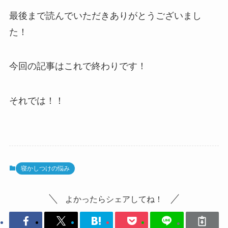
最後まで読んでいただきありがとうございまし
た！
今回の記事はこれで終わりです！
それでは！！
寝かしつけの悩み
よかったらシェアしてね！