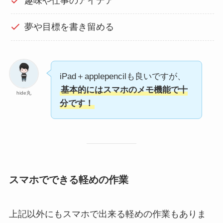
趣味や仕事のアイデア
夢や目標を書き留める
iPad＋applepencilも良いですが、
基本的にはスマホのメモ機能で十
hide丸
分です！
スマホでできる軽めの作業
上記以外にもスマホで出来る軽めの作業もありま