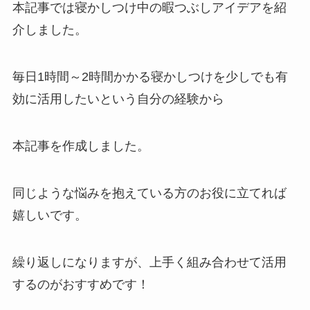
本記事では寝かしつけ中の暇つぶしアイデアを紹
介しました。
毎日1時間～2時間かかる寝かしつけを少しでも有
効に活用したいという自分の経験から
本記事を作成しました。
同じような悩みを抱えている方のお役に立てれば
嬉しいです。
繰り返しになりますが、上手く組み合わせて活用
するのがおすすめです！