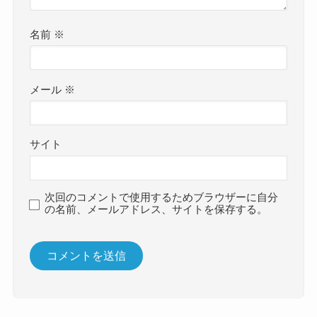
名前
※
メール
※
サイト
次回のコメントで使用するためブラウザーに自分
の名前、メールアドレス、サイトを保存する。