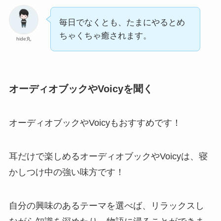
毎日でなくとも、たまにやるとめ
ちゃくちゃ癒されます。
hide丸
オーディオブックやVoicyを聞く
オーディオブックやVoicyもおすすめです！
耳だけで楽しめるオーディオブックやVoicyは、寝
かしつけ中の強い味方です！
自分の興味のあるテーマを選べば、リラックスし