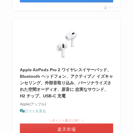
ポチップ
Apple AirPods Pro 2 ワイヤレスイヤーバッド、
Bluetooth ヘッドフォン、アクティブノ イズキャ
ンセリング、外部音取り込み、パーソナライズさ
れた空間オーディオ、原音に 忠実なサウンド、
H2 チップ、USB-C 充電
Apple(アップル)
口コミを見る
＼ポイント最大11倍！／
楽天市場