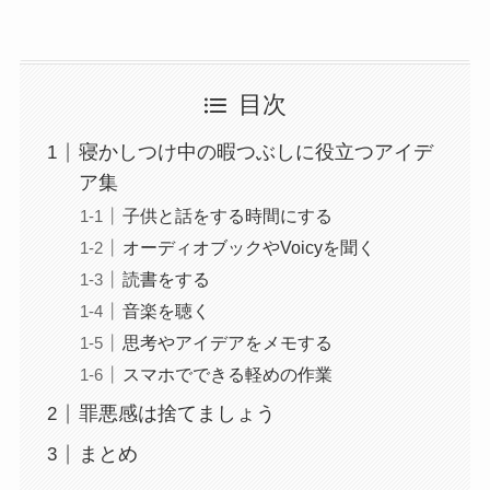
目次
寝かしつけ中の暇つぶしに役立つアイデ
ア集
子供と話をする時間にする
オーディオブックやVoicyを聞く
読書をする
音楽を聴く
思考やアイデアをメモする
スマホでできる軽めの作業
罪悪感は捨てましょう
まとめ