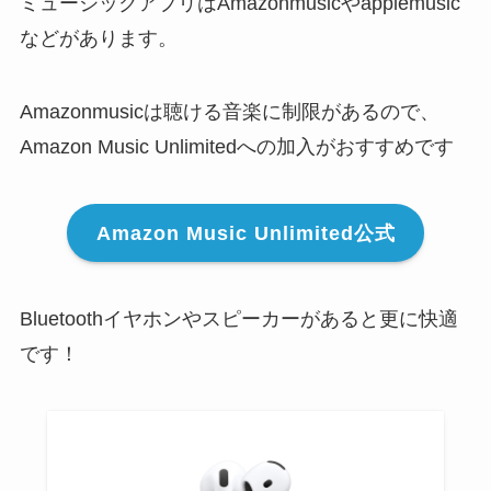
ミュージックアプリはAmazonmusicやapplemusic
などがあります。
Amazonmusicは聴ける音楽に制限があるので、
Amazon Music Unlimitedへの加入がおすすめです
Amazon Music Unlimited公式
Bluetoothイヤホンやスピーカーがあると更に快適
です！