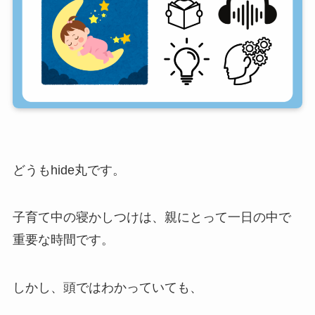
どうもhide丸です。
子育て中の寝かしつけは、親にとって一日の中で
重要な時間です。
しかし、頭ではわかっていても、