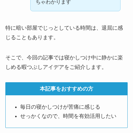
ちゃわかります
特に暗い部屋でじっとしている時間は、退屈に感
じることもあります。
そこで、今回の記事では寝かしつけ中に静かに楽
しめる暇つぶしアイデアをご紹介します。
本記事をおすすめの方
毎日の寝かしつけが苦痛に感じる
せっかくなので、時間を有効活用したい