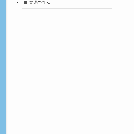
育児の悩み