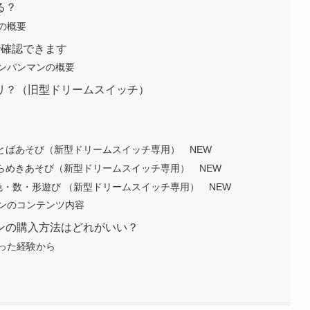
る？
の概要
で確認できます
ンパンマンの概要
リ？（旧型ドリームスイッチ）
とばあそび（新型ドリームスイッチ専用） NEW
らめきあそび（新型ドリームスイッチ専用） NEW
・数・形遊び （新型ドリームスイッチ専用） NEW
ンのコンテンツ内容
ンの購入方法はどれがいい？
った経験から