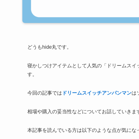
どうもhide丸です。
寝かしつけアイテムとして人気の「ドリームスイ
す。
今回の記事では
ドリームスイッチアンパンマン
は
相場や購入の妥当性などについてお話していきま
本記事を読んでいる方は以下のような点が気にな