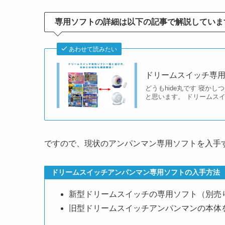
専用ソフトの詳細は以下の記事で解説していま
あわせて読みたい
ドリームスイッチ専
どうもhide丸です 寝か
と思います。 ドリームス
ですので、現状のアンパンマン専用ソフトを入手
ドリームスイッチアンパンマン専用ソフトの入手方法
新型ドリームスイッチの専用ソフト（別売
旧型ドリームスイッチアンパンマンの本体