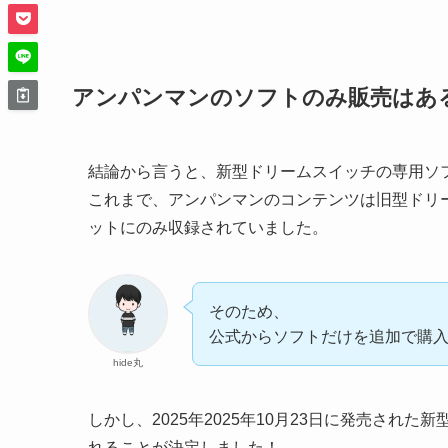
アンパンマンのソフトのみ販売はあ
結論から言うと、新型ドリームスイッチの専用ソ
これまで、アンパンマンのコンテンツは旧型ドリ
ットにのみ収録されていました。
そのため、
公式からソフトだけを追加で購
hide丸
しかし、2025年2025年10月23日に発売さ
れることが決定しました！