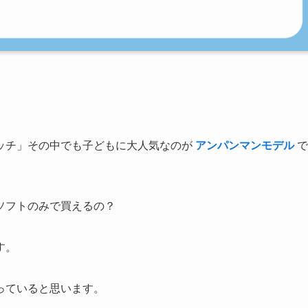
ッチ」その中でも子どもに大人気なのが
アンパンマンモデル
で
ソフトのみで買えるの？
す。
っていると思います。