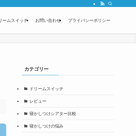
リームスイッチ
お問い合わせ
プライバシーポリシー
カテゴリー
ドリームスイッチ
レビュー
寝かしつけシアター比較
寝かしつけの悩み