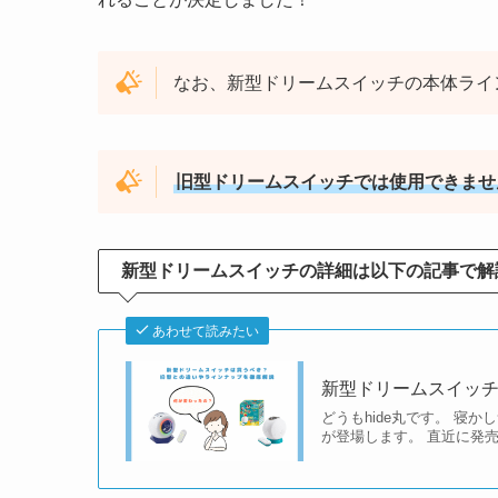
なお、新型ドリームスイッチの本体ライ
旧型ドリームスイッチでは使用できませ
新型ドリームスイッチの詳細は以下の記事で解
あわせて読みたい
新型ドリームスイッ
どうもhide丸です。 寝
が登場します。 直近に発売