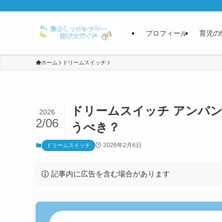
プロフィール
育児の
ホーム
ドリームスイッチ
ドリームスイッチ アンパ
2026
2/06
うべき？
2026年2月6日
ドリームスイッチ
記事内に広告を含む場合があります