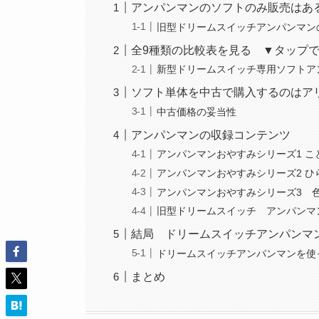
アンパンマンのソフトのみ販売はあ
旧型ドリームスイッチアンパンマン
全9種類の比較表を見る ▼タップ
新型ドリームスイッチ専用ソフトア
ソフト単体を中古で購入するのはア
中古価格の妥当性
アンパンマンの収録コンテンツ
アンパンマンおやすみシリーズ1 こ
アンパンマンおやすみシリーズ2 ひ
アンパンマンおやすみシリーズ3 色
旧型ドリームスイッチ アンパンマ
結局 ドリームスイッチアンパンマ
ドリームスイッチアンパンマンを使
まとめ