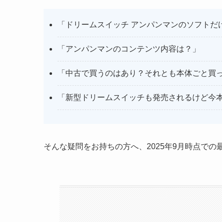
「ドリームスイッチ アンパンマンのソフトだ
「アンパンマンのコンテンツ内容は？」
「中古で買うのはあり？それとも本体ごと買
「新型ドリームスイッチも発売されるけど今
そんな疑問をお持ちの方へ、2025年9月時点で